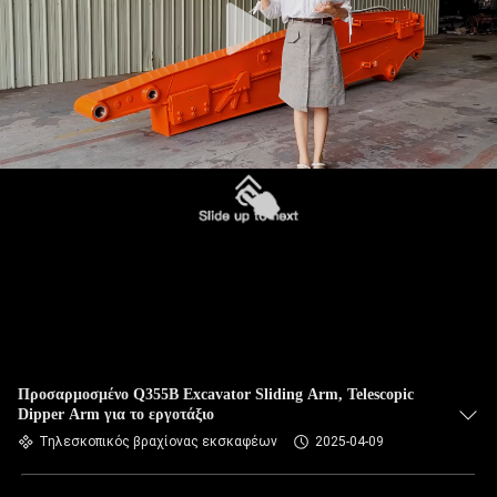
Προσαρμοσμένο Q355B Excavator Sliding Arm, Telescopic
Dipper Arm για το εργοτάξιο
Τηλεσκοπικός βραχίονας εκσκαφέων
2025-04-09