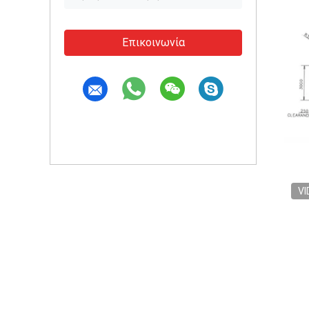
Επικοινωνία
VI