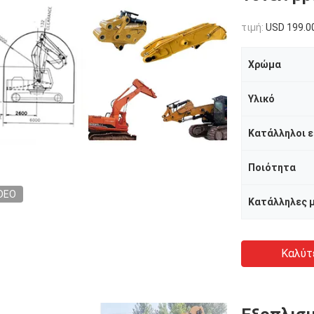
τιμή:
USD 199.0
Χρώμα
Υλικό
Κατάλληλοι 
Ποιότητα
DEO
Καλύτ