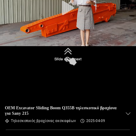
OEM Excavator Sliding Boom Q355B τηλεσκοπικό βραχίονα
για Sany 215
Τηλεσκοπικός βραχίονας εκσκαφέων
2025-04-09