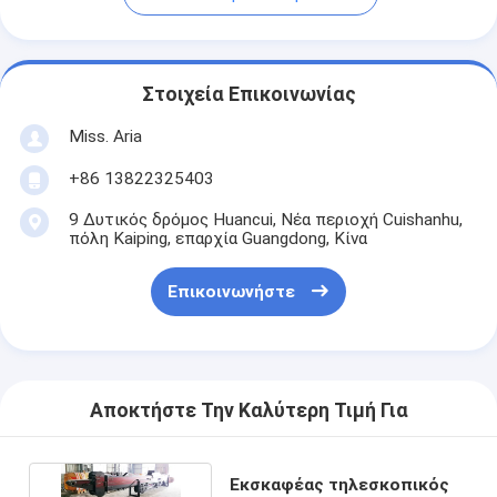
Στοιχεία Επικοινωνίας
Miss. Aria
+86 13822325403
9 Δυτικός δρόμος Huancui, Νέα περιοχή Cuishanhu,
πόλη Kaiping, επαρχία Guangdong, Κίνα
Επικοινωνήστε
Αποκτήστε Την Καλύτερη Τιμή Για
Εκσκαφέας τηλεσκοπικός