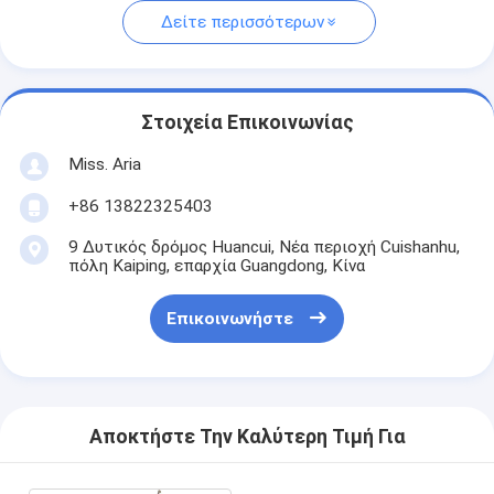
Δείτε περισσότερων
Στοιχεία Επικοινωνίας
Miss. Aria
+86 13822325403
9 Δυτικός δρόμος Huancui, Νέα περιοχή Cuishanhu,
πόλη Kaiping, επαρχία Guangdong, Κίνα
Επικοινωνήστε
Αποκτήστε Την Καλύτερη Τιμή Για