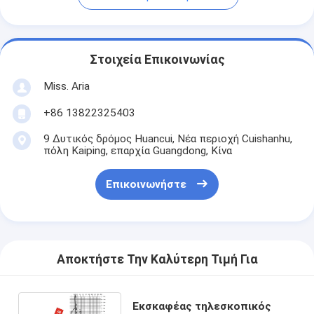
Στοιχεία Επικοινωνίας
Miss. Aria
+86 13822325403
9 Δυτικός δρόμος Huancui, Νέα περιοχή Cuishanhu,
πόλη Kaiping, επαρχία Guangdong, Κίνα
Επικοινωνήστε
Αποκτήστε Την Καλύτερη Τιμή Για
Εκσκαφέας τηλεσκοπικός