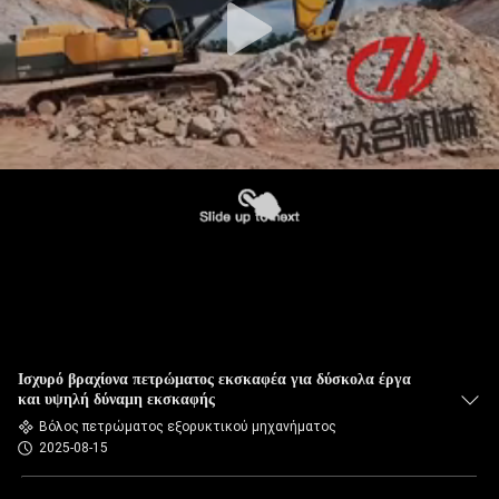
Ισχυρό βραχίονα πετρώματος εκσκαφέα για δύσκολα έργα
και υψηλή δύναμη εκσκαφής
Βόλος πετρώματος εξορυκτικού μηχανήματος
2025-08-15