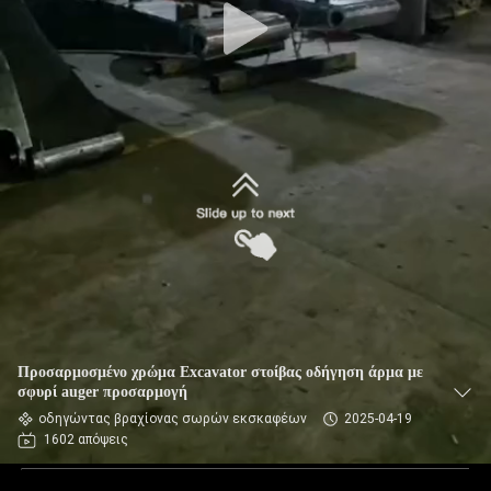
Προσαρμοσμένο χρώμα Excavator στοίβας οδήγηση άρμα με
σφυρί auger προσαρμογή
οδηγώντας βραχίονας σωρών εκσκαφέων
2025-04-19
1602 απόψεις