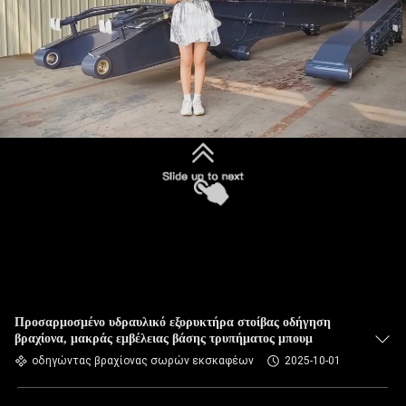
Προσαρμοσμένο υδραυλικό εξορυκτήρα στοίβας οδήγηση
βραχίονα, μακράς εμβέλειας βάσης τρυπήματος μπουμ
οδηγώντας βραχίονας σωρών εκσκαφέων
2025-10-01