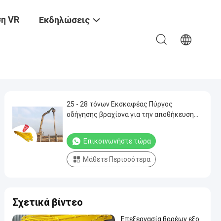
η VR
Εκδηλώσεις
25 - 28 τόνων Εκσκαφέας Πύργος
οδήγησης βραχίονα για την αποθήκευση
υψηλότερα
Επικοινωνήστε τώρα
Μάθετε Περισσότερα
Σχετικά βίντεο
Επεξεργασία βαρέων εξο