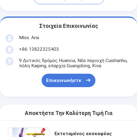
Στοιχεία Επικοινωνίας
Miss. Aria
+86 13822325403
9 Δυτικός δρόμος Huancui, Νέα περιοχή Cuishanhu,
πόλη Kaiping, επαρχία Guangdong, Κίνα
Επικοινωνήστε
Αποκτήστε Την Καλύτερη Τιμή Για
Εκτεταμένος εκσκαφέας