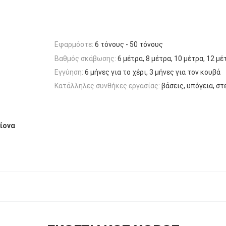
Εφαρμόστε:
6 τόνους - 50 τόνους
Βαθμός σκάβωσης:
6 μέτρα, 8 μέτρα, 10 μέτρα, 12 μέ
Εγγύηση:
6 μήνες για το χέρι, 3 μήνες για τον κουβά
Κατάλληλες συνθήκες εργασίας:
βάσεις, υπόγεια, στ
ίονα