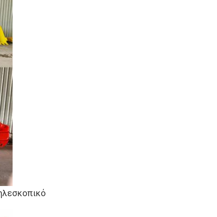
τηλεσκοπικό