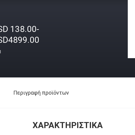
SD 138.00-
SD4899.00
ή
Περιγραφή προϊόντων
ΧΑΡΑΚΤΗΡΙΣΤΙΚΆ