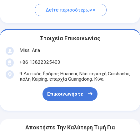
Δείτε περισσότερων
Στοιχεία Επικοινωνίας
Miss. Aria
+86 13822325403
9 Δυτικός δρόμος Huancui, Νέα περιοχή Cuishanhu,
πόλη Kaiping, επαρχία Guangdong, Κίνα
Επικοινωνήστε
Αποκτήστε Την Καλύτερη Τιμή Για