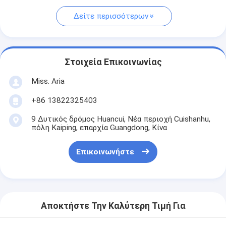
Δείτε περισσότερων
Στοιχεία Επικοινωνίας
Miss. Aria
+86 13822325403
9 Δυτικός δρόμος Huancui, Νέα περιοχή Cuishanhu,
πόλη Kaiping, επαρχία Guangdong, Κίνα
Επικοινωνήστε
Αποκτήστε Την Καλύτερη Τιμή Για