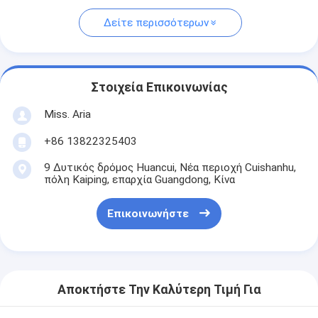
Δείτε περισσότερων
Στοιχεία Επικοινωνίας
Miss. Aria
+86 13822325403
9 Δυτικός δρόμος Huancui, Νέα περιοχή Cuishanhu,
πόλη Kaiping, επαρχία Guangdong, Κίνα
Επικοινωνήστε
Αποκτήστε Την Καλύτερη Τιμή Για