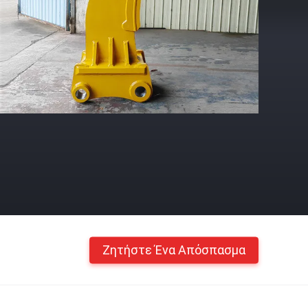
Ζητήστε Ένα Απόσπασμα