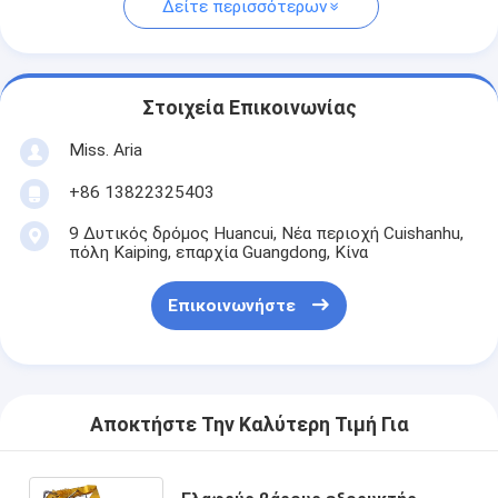
Δείτε περισσότερων
Στοιχεία Επικοινωνίας
Miss. Aria
+86 13822325403
9 Δυτικός δρόμος Huancui, Νέα περιοχή Cuishanhu,
πόλη Kaiping, επαρχία Guangdong, Κίνα
Επικοινωνήστε
Αποκτήστε Την Καλύτερη Τιμή Για