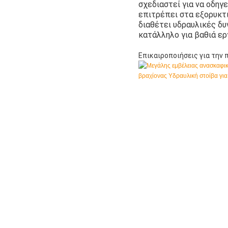
σχεδιαστεί για να οδηγ
επιτρέπει στα εξορυκτ
διαθέτει υδραυλικές δυ
κατάλληλο για βαθιά ε
Επικαιροποιήσεις για την