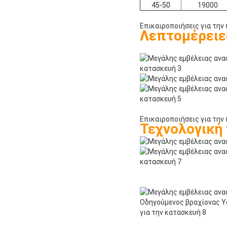
45-50
19000
Επικαιροποιήσεις για την
Λεπτομέρειες
Επικαιροποιήσεις για την
Τεχνολογική