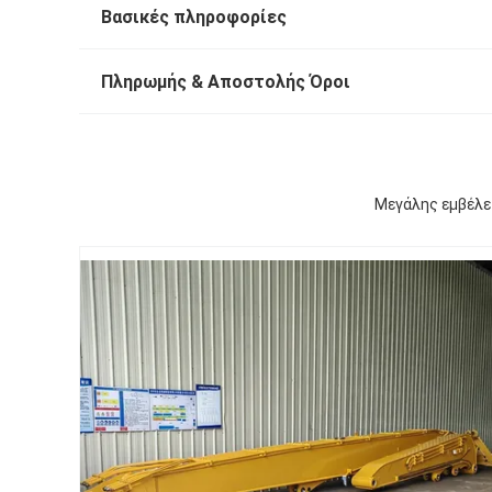
Βασικές πληροφορίες
Πληρωμής & Αποστολής Όροι
Μεγάλης εμβέλε