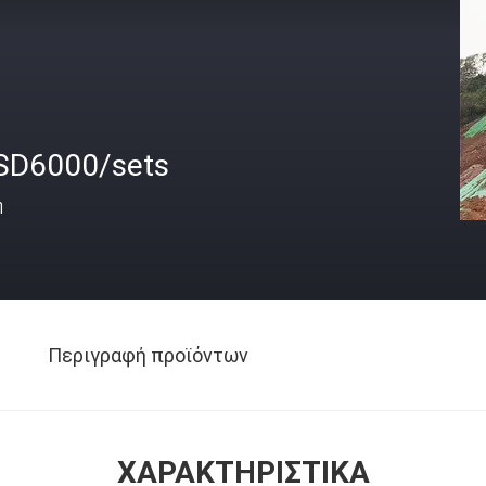
SD6000/sets
ή
Περιγραφή προϊόντων
ΧΑΡΑΚΤΗΡΙΣΤΙΚΆ