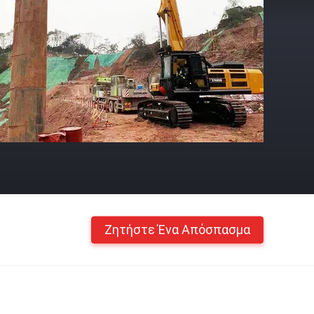
Ζητήστε Ένα Απόσπασμα