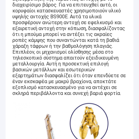
διαχειρίσιμο βάρος. Για να επιτευχθεί αυτό, οι
κορυφαίοι κατασκευαστές χρησιμοποιούν υλικό
υψηλής αντοχής BS900E. Αυτά τα υλικά
προσφέρουν ανώτερη αντοχή σε εφελκυσμό και
εξαιρετική αντοχή στην κόπωση, διασφαλίζοντας
ότι η μπούμα μπορεί να αντέξει τις ακραίες
ροπές κάμψης που συναντώνται κατά τη βαθιά
χάραξη τάφρων ή την βαθμολόγηση πλαγιάς.
Επιπλέον, οι μηχανισμοί ολίσθησης μέσα στο
τηλεσκοπικό σύστημα απαιτούν εξειδικευμένη
μεταλλουργία. Αυτή η προσεκτική επιλογή
βασικών μετάλλων και εσωτερικών
εξαρτημάτων διασφαλίζει ότι όταν επενδύετε σε
έναν εκσκαφέα με μακρύ βραχίονα, αποκτάτε
εξοπλισμό κατασκευασμένο για να αντέχει σε
σκληρά περιβάλλοντα και συνεχή βαριά φορτία.