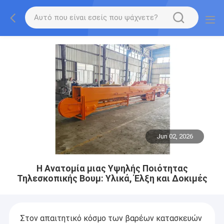
Jun 02, 2026
Η Ανατομία μιας Υψηλής Ποιότητας
Τηλεσκοπικής Βουμ: Υλικά, Έλξη και Δοκιμές
Στον απαιτητικό κόσμο των βαρέων κατασκευών