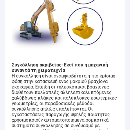
Συγκόλληση ακριβείας: Εκεί που η μηχανική
συναντά τη χειροτεχνία
Η συγκόλληση είναι αναμφισβήτητα η πιο κρίσιμη
φάση στην κατασκευή ενός μακριού βραχίονα
εκσκαφέα. Επειδή οι τηλεσκοπικοί βραχίονες
διαθέτουν πολλαπλές αλληλεπικαλυπτόμενες
χαλύβδινες πλάκες και πολύπλοκες εσωτερικές
γεωμετρίες, οι παραδοσιακές μέθοδοι
συγκόλλησης απλώς υπολείπονται. Οι
εγκαταστάσεις παραγωγής υψηλής ποιότητας
χρησιμοποιούν αυτοματοποιημένα ρομποτικά
συστήματα συγκόλλησης σε συνδυασμό με