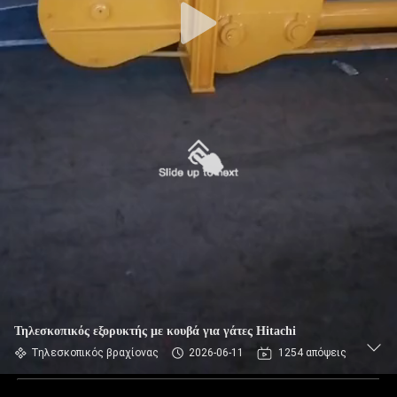
Τηλεσκοπικός εξορυκτής με κουβά για γάτες Hitachi
Τηλεσκοπικός βραχίονας
2026-06-11
1254 απόψεις