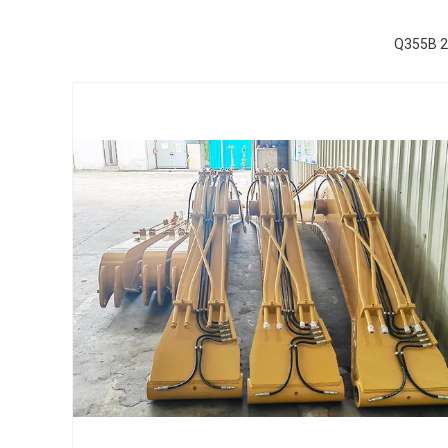
Q355B 2