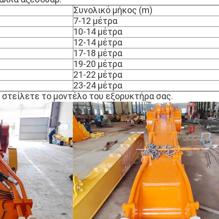
Συνολικό μήκος (m)
7-12 μέτρα
10-14 μέτρα
12-14 μέτρα
17-18 μέτρα
19-20 μέτρα
21-22 μέτρα
23-24 μέτρα
 στείλετε το μοντέλο του εξορυκτήρα σας.