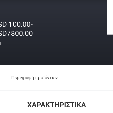
SD 100.00-
SD7800.00
ή
Περιγραφή προϊόντων
ΧΑΡΑΚΤΗΡΙΣΤΙΚΆ